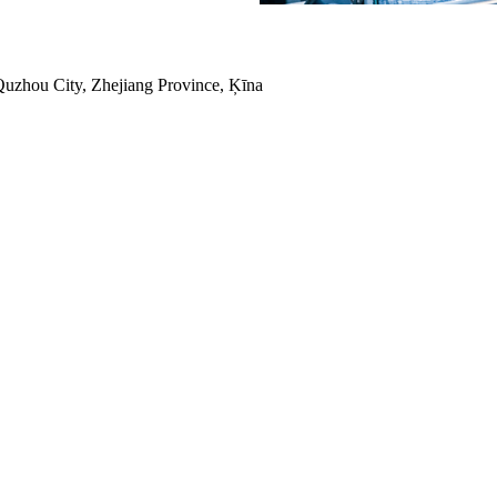
uzhou City, Zhejiang Province, Ķīna