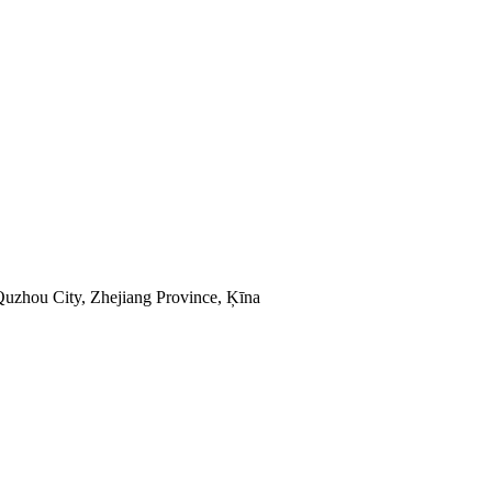
uzhou City, Zhejiang Province, Ķīna