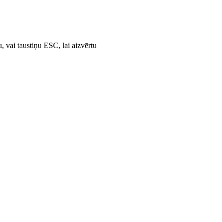
u, vai taustiņu ESC, lai aizvērtu